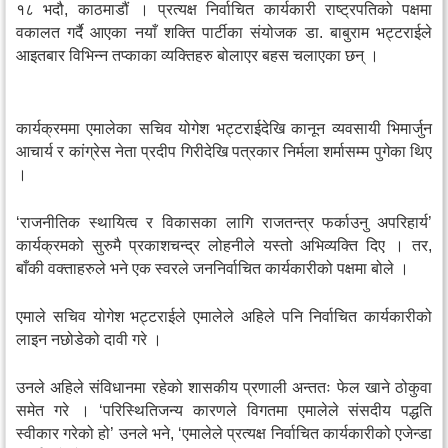
१८ भदौ, काठमाडौं । प्रत्यक्ष निर्वाचित कार्यकारी राष्ट्रपतिको पक्षमा
वकालत गर्दै आएका नयाँ शक्ति पार्टीका संयोजक डा. बाबुराम भट्टराईले
आइतबार विभिन्न तप्काका व्यक्तिहरु बोलाएर बहस चलाएका छन् ।
कार्यक्रममा एमालेका सचिव योगेश भट्टराईदेखि कानून व्यवसायी भिमार्जुन
आचार्य र कांग्रेस नेता प्रदीप गिरीदेखि पत्रकार निर्मला शर्मासम्म पुगेका थिए
।
‘राजनीतिक स्थायित्व र विकासका लागि राजतन्त्र फर्काउनु अपरिहार्य’
कार्यक्रमको सुरुमै प्रकाशचन्द्र लोहनीले यस्तो अभिव्यक्ति दिए । तर,
बाँकी वक्ताहरुले भने एक स्वरले जननिर्वाचित कार्यकारीको पक्षमा बोले ।
एमाले सचिव योगेश भट्टराईले एमालेले अहिले पनि निर्वाचित कार्यकारीको
लाइन नछोडेको दावी गरे ।
उनले अहिले संविधानमा रहेको शासकीय प्रणाली अन्ततः फेल खाने ठोकुवा
समेत गरे । ‘परिस्थितिजन्य कारणले विगतमा एमालेले संसदीय पद्धति
स्वीकार गरेको हो’ उनले भने, ‘एमालेले प्रत्यक्ष निर्वाचित कार्यकारीको एजेन्डा