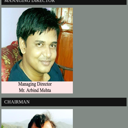
MANAGING DIRECTOR
CHAIRMAN