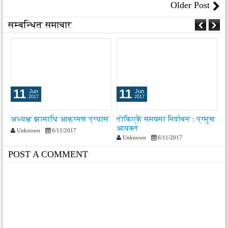
Older Post
सम्बन्धित समाचार
11
11
Jun
Jun
2017
2017
अध्यक्ष झामाथि आक्रमण प्रयास
तोकिएकै समयमा निर्वाचन : प्रमुख
द
आयुक्त
स
Unknown
6/11/2017
Unknown
6/11/2017
POST A COMMENT