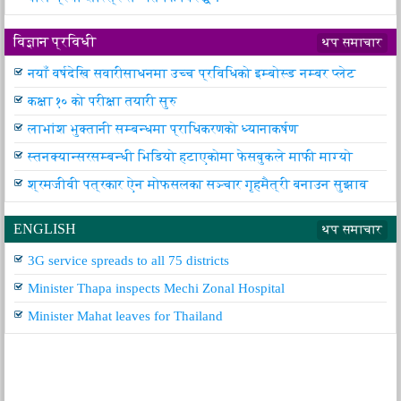
विज्ञान प्रविधी
थप समाचार
नयाँ वर्षदेखि सवारीसाधनमा उच्च प्रविधिको इम्बोस्ड नम्बर प्लेट
कक्षा १० को परीक्षा तयारी सुरु
लाभांश भुक्तानी सम्बन्धमा प्राधिकरणको ध्यानाकर्षण
स्तनक्यान्सरसम्बन्धी भिडियो हटाएकोमा फेसबुकले माफी माग्यो
श्रमजीवी पत्रकार ऐन मोफसलका सञ्चार गृहमैत्री बनाउन सुझाव
ENGLISH
थप समाचार
3G service spreads to all 75 districts
Minister Thapa inspects Mechi Zonal Hospital
Minister Mahat leaves for Thailand