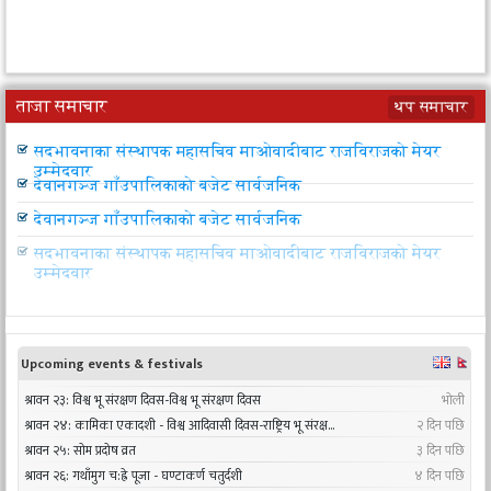
ताजा समाचार
थप समाचार
उपप्रधानमन्त्री महरा आज चीन जाँदै
सदभावनाका संस्थापक महासचिव माओवादीबाट राजविराजको मेयर
उम्मेदवार
देवानगञ्ज गाँउपालिकाको बजेट सार्वजनिक
देवानगञ्ज गाँउपालिकाको बजेट सार्वजनिक
सदभावनाका संस्थापक महासचिव माओवादीबाट राजविराजको मेयर
उम्मेदवार