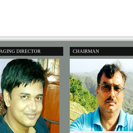
AGING DIRECTOR
CHAIRMAN