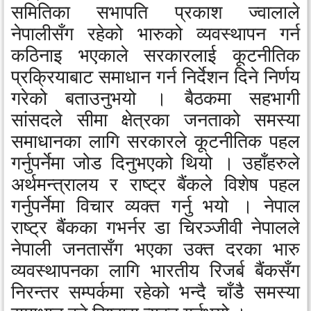
समितिका सभापति प्रकाश ज्वालाले
नेपालीसँग रहेको भारुको व्यवस्थापन गर्न
कठिनाइ भएकाले सरकारलाई कूटनीतिक
प्रक्रियाबाट समाधान गर्न निर्देशन दिने निर्णय
गरेको बताउनुभयो । बैठकमा सहभागी
सांसदले सीमा क्षेत्रका जनताको समस्या
समाधानका लागि सरकारले कूटनीतिक पहल
गर्नुपर्नेमा जोड दिनुभएको थियो । उहाँहरुले
अर्थमन्त्रालय र राष्ट्र बैंकले विशेष पहल
गर्नुपर्नेमा विचार व्यक्त गर्नु भयो । नेपाल
राष्ट्र बैंकका गभर्नर डा चिरञ्जीवी नेपालले
नेपाली जनतासँग भएका उक्त दरका भारु
व्यवस्थापनका लागि भारतीय रिजर्ब बैंकसँग
निरन्तर सम्पर्कमा रहेको भन्दै चाँडै समस्या