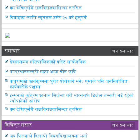
बम देखिएसँगै राजविराजवासिन्दा त्रसित
विवाहका लागि न्यूनतम उमेर २० वर्ष हुनुपर्ने
समाचार
थप समाचार
देवानगञ्ज गाँउपालिकाको बजेट सार्वजनिक
उपप्रधानमन्त्री महरा आज चीन जाँदै
बाबुरामको कार्यक्रममा पुगेर योगेशले भनेः एमाले पनि जननिर्वाचित
कार्यकारीकै पक्षमा
इन्धनको कृत्रिम अभाव सिर्जना गरी भारततर्फ डिजेल तस्करी भई रहेको
न्यौपानेको आरोप
बम देखिएसँगै राजविराजवासिन्दा त्रसित
विचित्र संसार
थप समाचार
जब पिज्जाले दिलायो विश्वविद्यालयमा भर्ना