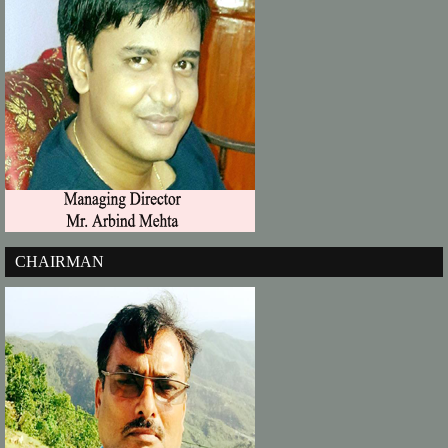
CHAIRMAN