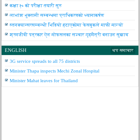
कक्षा १० को परीक्षा तयारी सुरु
लाभांश भुक्तानी सम्बन्धमा प्राधिकरणको ध्यानाकर्षण
स्तनक्यान्सरसम्बन्धी भिडियो हटाएकोमा फेसबुकले माफी माग्यो
श्रमजीवी पत्रकार ऐन मोफसलका सञ्चार गृहमैत्री बनाउन सुझाव
ENGLISH
थप समाचार
3G service spreads to all 75 districts
Minister Thapa inspects Mechi Zonal Hospital
Minister Mahat leaves for Thailand