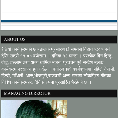
ABOUT US
रेडियो कार्यक्रमको एक झलक प्रसारणको समयस् विहान ५:०० बजे
देखि रात्री ११:०० बजेसम्म । दैनिक १८ घण्टा । प्रत्येक दिन हिन्दू,
वौद्ध, इस्लाम तथा अन्य धार्मिक भजन–प्रवचन एवं सन्देश मुलक
कार्यक्रम प्रसारण हुने गर्दछ । मनोरंजनको कार्यक्रममा अहिले नेपाली,
हिन्दी, मैथिली, थारु,भोजपुरी,राजवशी अन्य भाषामा लोकप्रिय गीतका
विविध कार्यक्रमहरू दैनिक रुपमा प्रसारित भैरहेको छ ।
MANAGING DIRECTOR