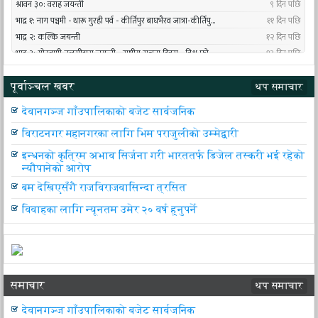
पूर्वाञ्चल खबर
थप समाचार
देवानगञ्ज गाँउपालिकाको बजेट सार्वजनिक
विराटनगर महानगरका लागि भिम पराजुलीको उम्मेद्वारी
इन्धनको कृत्रिम अभाव सिर्जना गरी भारततर्फ डिजेल तस्करी भई रहेको
न्यौपानेको आरोप
बम देखिएसँगै राजविराजवासिन्दा त्रसित
विवाहका लागि न्यूनतम उमेर २० वर्ष हुनुपर्ने
समाचार
थप समाचार
देवानगञ्ज गाँउपालिकाको बजेट सार्वजनिक